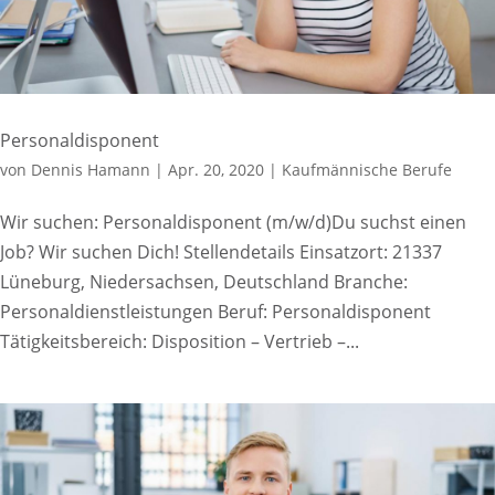
Personaldisponent
von
Dennis Hamann
|
Apr. 20, 2020
|
Kaufmännische Berufe
Wir suchen: Personaldisponent (m/w/d)Du suchst einen
Job? Wir suchen Dich! Stellendetails Einsatzort: 21337
Lüneburg, Niedersachsen, Deutschland Branche:
Personaldienstleistungen Beruf: Personaldisponent
Tätigkeitsbereich: Disposition – Vertrieb –...