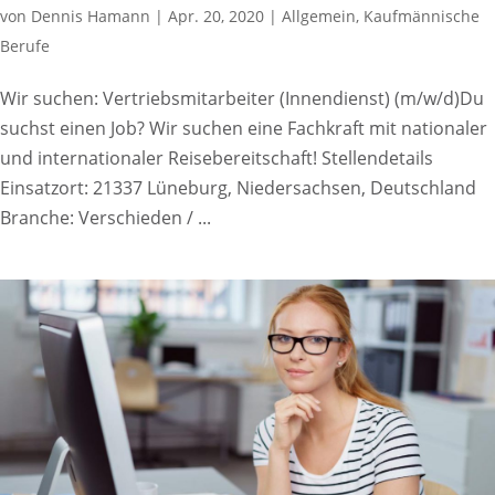
von
Dennis Hamann
|
Apr. 20, 2020
|
Allgemein
,
Kaufmännische
Berufe
Wir suchen: Vertriebsmitarbeiter (Innendienst) (m/w/d)Du
suchst einen Job? Wir suchen eine Fachkraft mit nationaler
und internationaler Reisebereitschaft! Stellendetails
Einsatzort: 21337 Lüneburg, Niedersachsen, Deutschland
Branche: Verschieden / ...