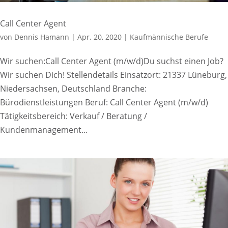
Call Center Agent
von
Dennis Hamann
|
Apr. 20, 2020
|
Kaufmännische Berufe
Wir suchen:Call Center Agent (m/w/d)Du suchst einen Job?
Wir suchen Dich! Stellendetails Einsatzort: 21337 Lüneburg,
Niedersachsen, Deutschland Branche:
Bürodienstleistungen Beruf: Call Center Agent (m/w/d)
Tätigkeitsbereich: Verkauf / Beratung /
Kundenmanagement...