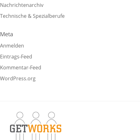
Nachrichtenarchiv
Technische & Spezialberufe
Meta
Anmelden
Eintrags-Feed
Kommentar-Feed
WordPress.org