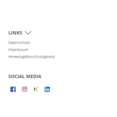
LINKS
Datenschutz
Impressum
Hinweisgeberschutzgesetz
SOCIAL MEDIA