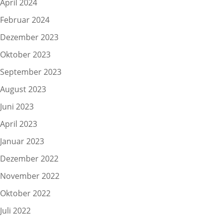
April 2024
Februar 2024
Dezember 2023
Oktober 2023
September 2023
August 2023
Juni 2023
April 2023
Januar 2023
Dezember 2022
November 2022
Oktober 2022
Juli 2022