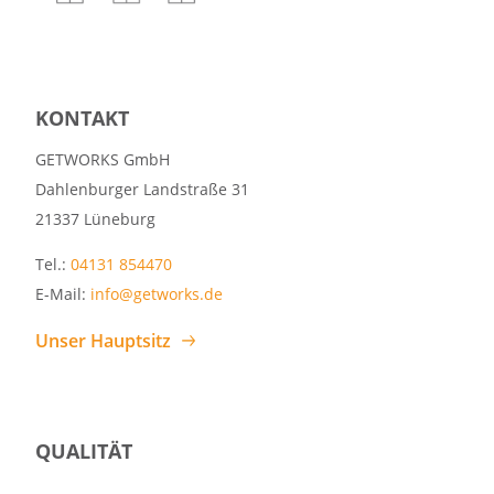
KONTAKT
GETWORKS GmbH
Dahlenburger Landstraße 31
21337 Lüneburg
Tel.:
04131 854470
E-Mail:
info@getworks.de
Unser Hauptsitz
QUALITÄT