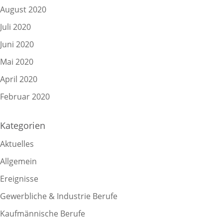
August 2020
Juli 2020
Juni 2020
Mai 2020
April 2020
Februar 2020
Kategorien
Aktuelles
Allgemein
Ereignisse
Gewerbliche & Industrie Berufe
Kaufmännische Berufe