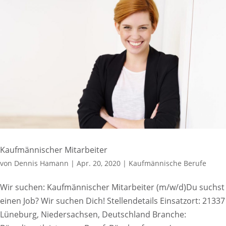
Kaufmännischer Mitarbeiter
von
Dennis Hamann
|
Apr. 20, 2020
|
Kaufmännische Berufe
Wir suchen: Kaufmännischer Mitarbeiter (m/w/d)Du suchst
einen Job? Wir suchen Dich! Stellendetails Einsatzort: 21337
Lüneburg, Niedersachsen, Deutschland Branche: