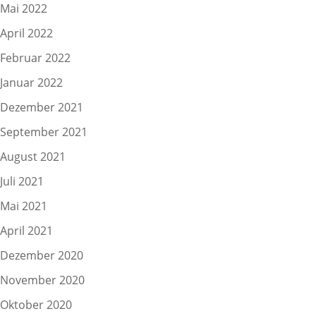
Mai 2022
April 2022
Februar 2022
Januar 2022
Dezember 2021
September 2021
August 2021
Juli 2021
Mai 2021
April 2021
Dezember 2020
November 2020
Oktober 2020