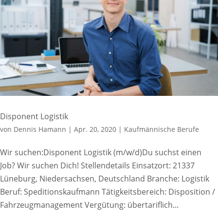
Disponent Logistik
von
Dennis Hamann
|
Apr. 20, 2020
|
Kaufmännische Berufe
Wir suchen:Disponent Logistik (m/w/d)Du suchst einen
Job? Wir suchen Dich! Stellendetails Einsatzort: 21337
Lüneburg, Niedersachsen, Deutschland Branche: Logistik
Beruf: Speditionskaufmann Tätigkeitsbereich: Disposition /
Fahrzeugmanagement Vergütung: übertariflich...