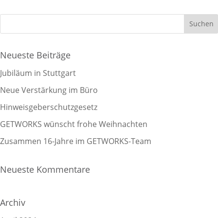
Neueste Beiträge
Jubiläum in Stuttgart
Neue Verstärkung im Büro
Hinweisgeberschutzgesetz
GETWORKS wünscht frohe Weihnachten
Zusammen 16-Jahre im GETWORKS-Team
Neueste Kommentare
Archiv