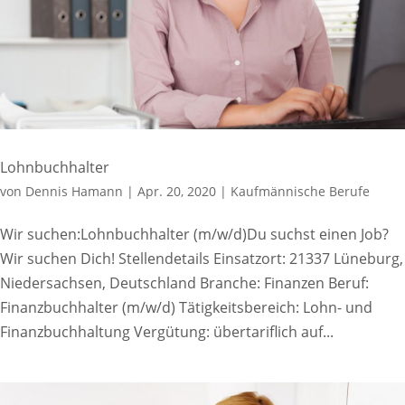
Lohnbuchhalter
von
Dennis Hamann
|
Apr. 20, 2020
|
Kaufmännische Berufe
Wir suchen:Lohnbuchhalter (m/w/d)Du suchst einen Job?
Wir suchen Dich! Stellendetails Einsatzort: 21337 Lüneburg,
Niedersachsen, Deutschland Branche: Finanzen Beruf:
Finanzbuchhalter (m/w/d) Tätigkeitsbereich: Lohn- und
Finanzbuchhaltung Vergütung: übertariflich auf...