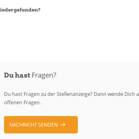
wiedergefunden?
Fragen?
Du hast
Du hast Fragen zu der Stellenanzeige? Dann wende Dich a
offenen Fragen.
NACHRICHT SENDEN