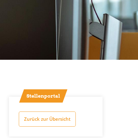
Stellenportal
Zurück zur Übersicht