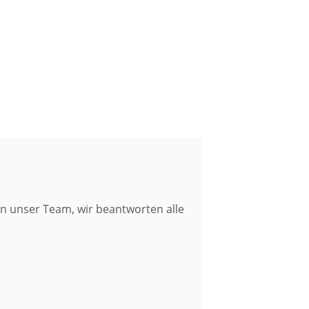
n unser Team, wir beantworten alle