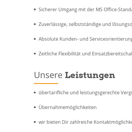
Sicherer Umgang mit der MS Office-Stand
Zuverlässige, selbstständige und lösungso
Absolute Kunden- und Serviceorientierun
Zeitliche Flexibilität und Einsatzbereitscha
Unsere
Leistungen
übertarifliche und leistungsgerechte Ver
Übernahmemöglichkeiten
wir bieten Dir zahlreiche Kontaktmöglichk