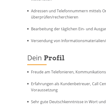
Adressen und Telefonnummern mittels Onl
überprüfen/recherchieren
Bearbeitung der täglichen Ein- und Ausg
Versendung von Informationsmaterialien
Dein
Profil
Freude am Telefonieren, Kommunikations
Erfahrungen als Kundenbetreuer, Call Cent
Voraussetzung
Sehr gute Deutschkenntnisse in Wort und 