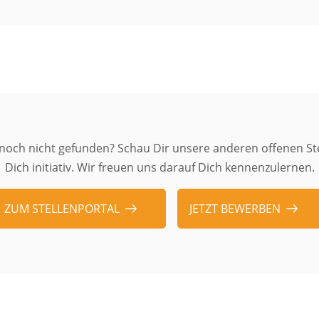
noch nicht gefunden? Schau Dir unsere anderen offenen St
Dich initiativ. Wir freuen uns darauf Dich kennenzulernen.
ZUM STELLENPORTAL
JETZT BEWERBEN