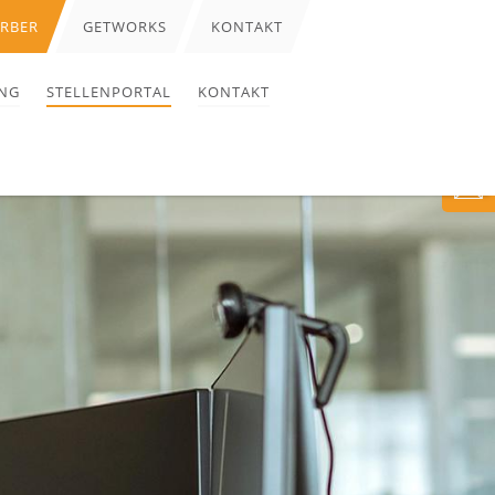
ERBER
GETWORKS
KONTAKT
NG
STELLENPORTAL
KONTAKT