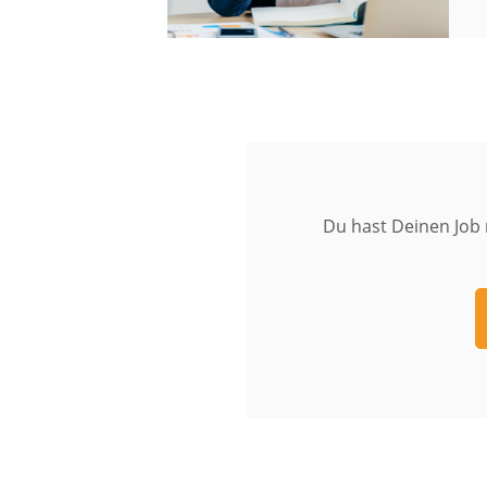
Du hast Deinen Job 