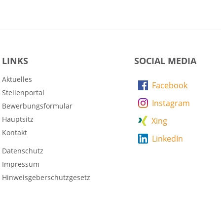
LINKS
SOCIAL MEDIA
Aktuelles
Facebook
Stellenportal
Instagram
Bewerbungsformular
Hauptsitz
Xing
Kontakt
LinkedIn
Datenschutz
Impressum
Hinweisgeberschutzgesetz