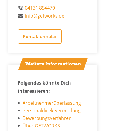
04131 854470
info@getworks.de
Kontakformular
Weitere Informationen
Folgendes könnte Dich
interessieren:
Arbeitnehmerüberlassung
Personaldirektvermittlung
Bewerbungsverfahren
Über GETWORKS