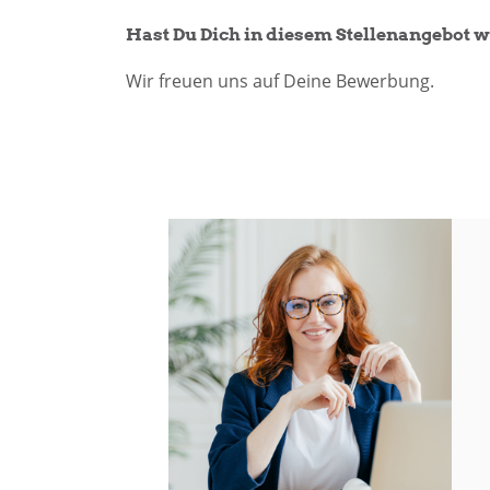
Hast Du Dich in diesem Stellenangebot 
Wir freuen uns auf Deine Bewerbung.