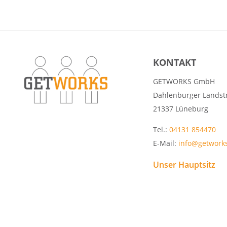
KONTAKT
GETWORKS GmbH
Dahlenburger Landst
21337 Lüneburg
Tel.:
04131 854470
E-Mail:
info@getwork
Unser Hauptsitz