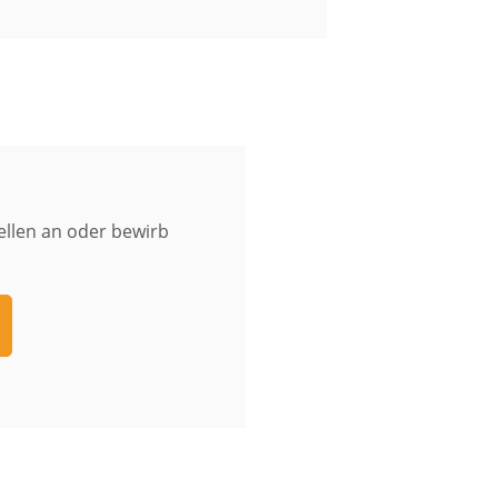
ellen an oder bewirb