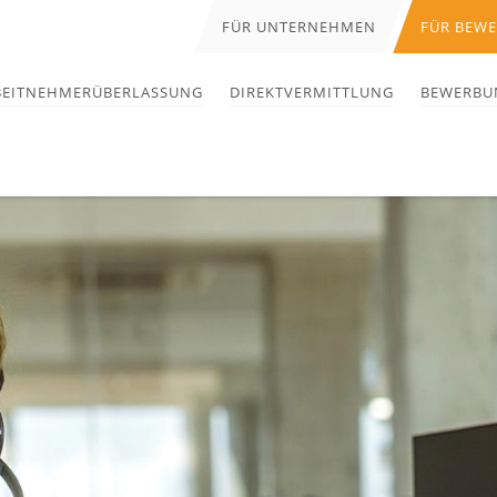
FÜR UNTERNEHMEN
FÜR BEW
BEITNEHMERÜBERLASSUNG
DIREKTVERMITTLUNG
BEWERBU