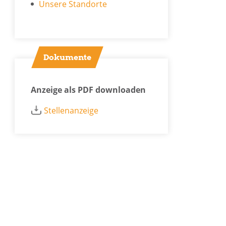
Unsere Standorte
Dokumente
Anzeige als PDF downloaden
Stellenanzeige