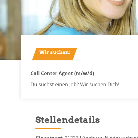
Wir suchen:
Call Center Agent (m/w/d)
Du suchst einen Job? Wir suchen Dich!
Stellendetails