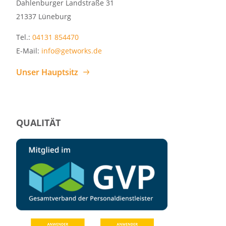
Dahlenburger Landstraße 31
21337 Lüneburg
Tel.:
04131 854470
E-Mail:
info@getworks.de
Unser Hauptsitz
QUALITÄT