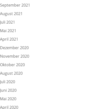
September 2021
August 2021
Juli 2021
Mai 2021
April 2021
Dezember 2020
November 2020
Oktober 2020
August 2020
Juli 2020
Juni 2020
Mai 2020
April 2020