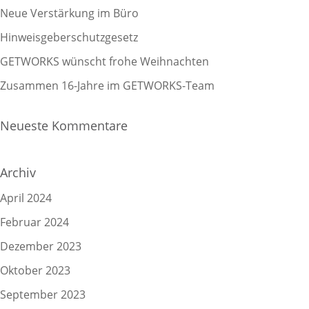
Neue Verstärkung im Büro
Hinweisgeberschutzgesetz
GETWORKS wünscht frohe Weihnachten
Zusammen 16-Jahre im GETWORKS-Team
Neueste Kommentare
Archiv
April 2024
Februar 2024
Dezember 2023
Oktober 2023
September 2023