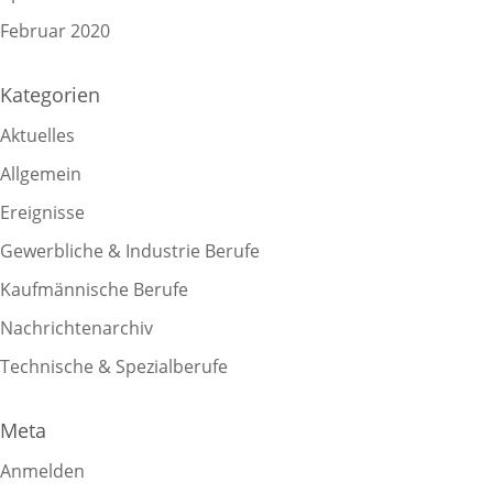
Februar 2020
Kategorien
Aktuelles
Allgemein
Ereignisse
Gewerbliche & Industrie Berufe
Kaufmännische Berufe
Nachrichtenarchiv
Technische & Spezialberufe
Meta
Anmelden