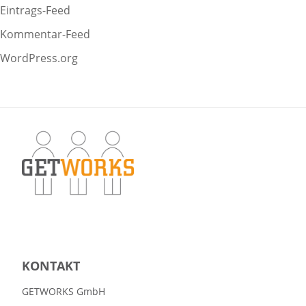
Eintrags-Feed
Kommentar-Feed
WordPress.org
KONTAKT
GETWORKS GmbH