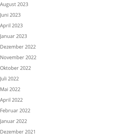
August 2023
Juni 2023
April 2023
Januar 2023
Dezember 2022
November 2022
Oktober 2022
Juli 2022
Mai 2022
April 2022
Februar 2022
Januar 2022
Dezember 2021