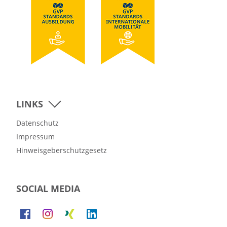
LINKS
Datenschutz
Impressum
Hinweisgeberschutzgesetz
SOCIAL MEDIA