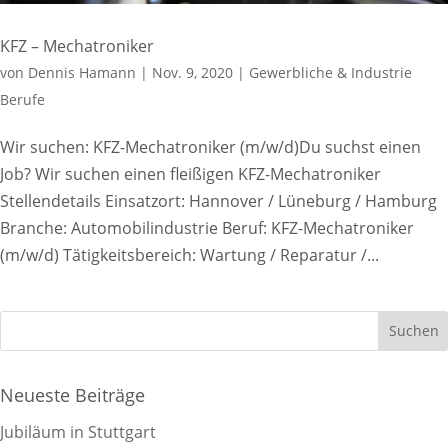
KFZ – Mechatroniker
von
Dennis Hamann
|
Nov. 9, 2020
|
Gewerbliche & Industrie
Berufe
Wir suchen: KFZ-Mechatroniker (m/w/d)Du suchst einen
Job? Wir suchen einen fleißigen KFZ-Mechatroniker
Stellendetails Einsatzort: Hannover / Lüneburg / Hamburg
Branche: Automobilindustrie Beruf: KFZ-Mechatroniker
(m/w/d) Tätigkeitsbereich: Wartung / Reparatur /...
Neueste Beiträge
Jubiläum in Stuttgart