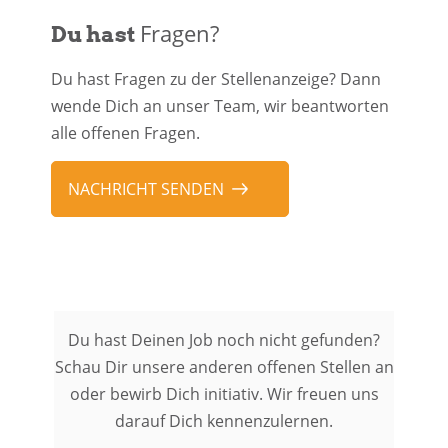
Fragen?
Du hast
Du hast Fragen zu der Stellenanzeige? Dann
wende Dich an unser Team, wir beantworten
alle offenen Fragen.
NACHRICHT SENDEN
Du hast Deinen Job noch nicht gefunden?
Schau Dir unsere anderen offenen Stellen an
oder bewirb Dich initiativ. Wir freuen uns
darauf Dich kennenzulernen.