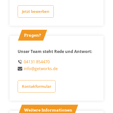
Jetzt bewerben
Fragen?
Unser Team steht Rede und Antwort:
04131 854470
info@getworks.de
Kontakformular
Weitere Informationen