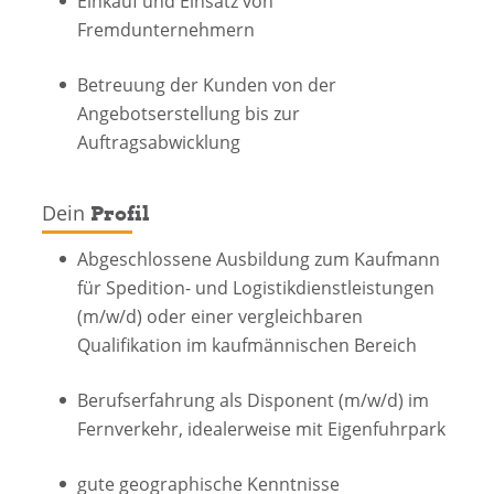
Einkauf und Einsatz von
Fremdunternehmern
Betreuung der Kunden von der
Angebotserstellung bis zur
Auftragsabwicklung
Dein
Profil
Abgeschlossene Ausbildung zum Kaufmann
für Spedition- und Logistikdienstleistungen
(m/w/d) oder einer vergleichbaren
Qualifikation im kaufmännischen Bereich
Berufserfahrung als Disponent (m/w/d) im
Fernverkehr, idealerweise mit Eigenfuhrpark
gute geographische Kenntnisse