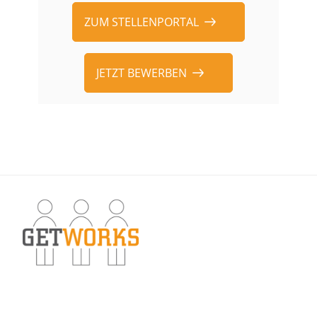
ZUM STELLENPORTAL
JETZT BEWERBEN