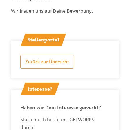
Wir freuen uns auf Deine Bewerbung.
Stellenportal
Zurück zur Übersicht
Interesse?
Haben wir Dein Interesse geweckt?
Starte noch heute mit GETWORKS
durch!