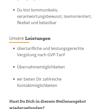
Du bist kommunikativ,
verantwortungsbewusst, teamorientiert,
flexibel und belastbar
Unsere
Leistungen
übertarifliche und leistungsgerechte
Vergütung nach GVP-Tarif
Übernahmemöglichkeiten
wir bieten Dir zahlreiche
Kontaktmöglichkeiten
Hast Du Dich in diesem Stellenangebot
wiedergefunden?