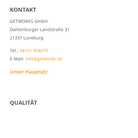
KONTAKT
GETWORKS GmbH
Dahlenburger Landstraße 31
21337 Lüneburg
Tel.:
04131 854470
E-Mail:
info@getworks.de
Unser Hauptsitz
QUALITÄT