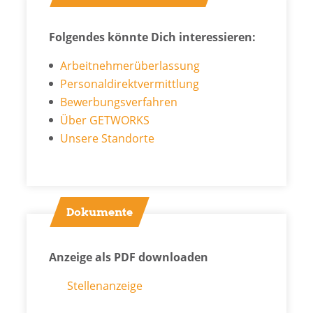
Folgendes könnte Dich interessieren:
Arbeitnehmerüberlassung
Personaldirektvermittlung
Bewerbungsverfahren
Über GETWORKS
Unsere Standorte
Dokumente
Anzeige als PDF downloaden
Stellenanzeige