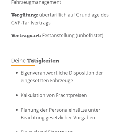
Fahrzeugmanagement
übertariflich auf Grundlage des
Vergütung:
GVP-Tarifvertrags
Festanstellung (unbefristet)
Vertragsart:
Deine
Tätigkeiten
Eigenverantwortliche Disposition der
eingesetzten Fahrzeuge
Kalkulation von Frachtpreisen
Planung der Personaleinsätze unter
Beachtung gesetzlicher Vorgaben