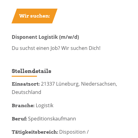
Wir suchen:
Disponent Logistik (m/w/d)
Du suchst einen Job? Wir suchen Dich!
Stellendetails
21337 Lüneburg, Niedersachsen,
Einsatzort:
Deutschland
Logistik
Branche:
Speditionskaufmann
Beruf:
Disposition /
Tätigkeitsbereich: