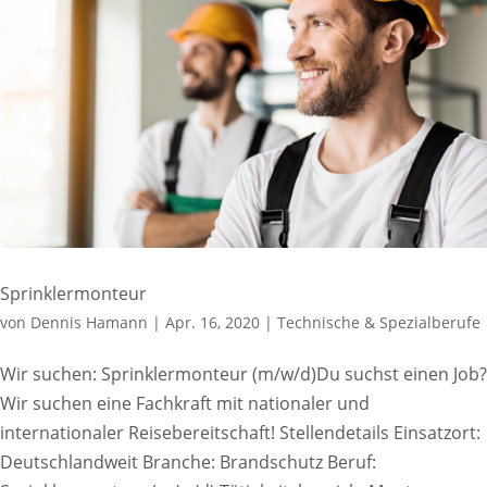
Sprinklermonteur
von
Dennis Hamann
|
Apr. 16, 2020
|
Technische & Spezialberufe
Wir suchen: Sprinklermonteur (m/w/d)Du suchst einen Job?
Wir suchen eine Fachkraft mit nationaler und
internationaler Reisebereitschaft! Stellendetails Einsatzort:
Deutschlandweit Branche: Brandschutz Beruf: