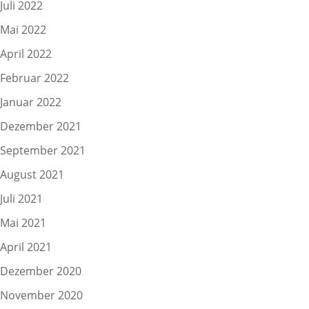
Juli 2022
Mai 2022
April 2022
Februar 2022
Januar 2022
Dezember 2021
September 2021
August 2021
Juli 2021
Mai 2021
April 2021
Dezember 2020
November 2020