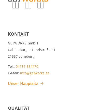
KONTAKT
GETWORKS GmbH
Dahlenburger Landstraße 31
21337 Lüneburg
Tel.:
04131 854470
E-Mail:
info@getworks.de
Unser Hauptsitz
QUALITÄT