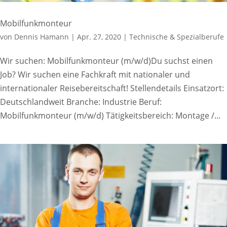
Mobilfunkmonteur
von
Dennis Hamann
|
Apr. 27, 2020
|
Technische & Spezialberufe
Wir suchen: Mobilfunkmonteur (m/w/d)Du suchst einen
Job? Wir suchen eine Fachkraft mit nationaler und
internationaler Reisebereitschaft! Stellendetails Einsatzort:
Deutschlandweit Branche: Industrie Beruf:
Mobilfunkmonteur (m/w/d) Tätigkeitsbereich: Montage /...