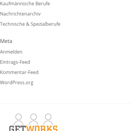
Kaufmännische Berufe
Nachrichtenarchiv
Technische & Spezialberufe
Meta
Anmelden
Eintrags-Feed
Kommentar-Feed
WordPress.org