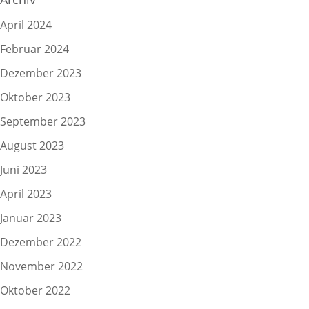
April 2024
Februar 2024
Dezember 2023
Oktober 2023
September 2023
August 2023
Juni 2023
April 2023
Januar 2023
Dezember 2022
November 2022
Oktober 2022