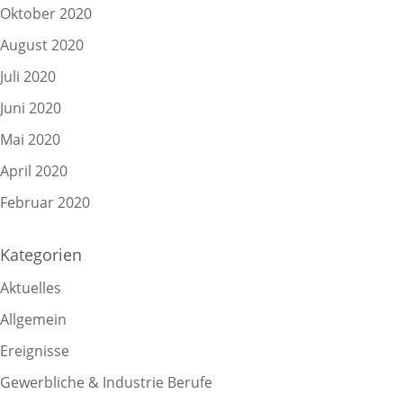
Oktober 2020
August 2020
Juli 2020
Juni 2020
Mai 2020
April 2020
Februar 2020
Kategorien
Aktuelles
Allgemein
Ereignisse
Gewerbliche & Industrie Berufe