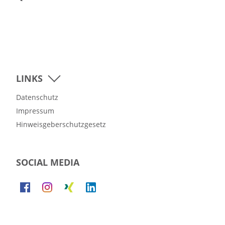
LINKS
Datenschutz
Impressum
Hinweisgeberschutzgesetz
SOCIAL MEDIA