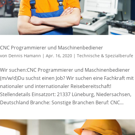
CNC Programmierer und Maschinenbediener
von
Dennis Hamann
|
Apr. 16, 2020
|
Technische & Spezialberufe
Wir suchen:CNC Programmierer und Maschinenbediener
(m/w/d)Du suchst einen Job? Wir suchen eine Fachkraft mit
nationaler und internationaler Reisebereitschaft!
Stellendetails Einsatzort: 21337 Lüneburg, Niedersachsen,
Deutschland Branche: Sonstige Branchen Beruf: CNC...