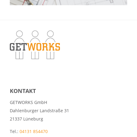
KONTAKT
GETWORKS GmbH
Dahlenburger Landstraße 31
21337 Lüneburg
Tel.:
04131 854470