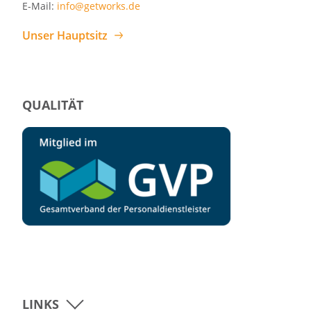
E-Mail:
info@getworks.de
Unser Hauptsitz
QUALITÄT
LINKS