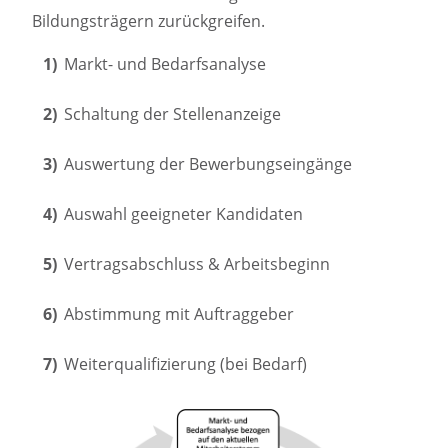
Bildungsträgern zurückgreifen.
Markt- und Bedarfsanalyse
Schaltung der Stellenanzeige
Auswertung der Bewerbungseingänge
Auswahl geeigneter Kandidaten
Vertragsabschluss & Arbeitsbeginn
Abstimmung mit Auftraggeber
Weiterqualifizierung (bei Bedarf)