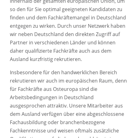
innerhalb der gesamten europäischen Union, um
so den für Sie optimal geeigneten Kandidaten zu
finden und dem Fachkräftemangel in Deutschland
entgegen zu wirken. Durch unser Netzwerk haben
wir neben Deutschland den direkten Zugriff auf
Partner in verschiedenen Länder und können
daher qualifizierte Fachkräfte auch aus dem
Ausland kurzfristig rekrutieren.
Insbesondere für den handwerklichen Bereich
rekrutieren wir auch im europäischen Raum, denn
für Fachkräfte aus Osteuropa sind die
Arbeitsbedingungen in Deutschland
ausgesprochen attraktiv. Unsere Mitarbeiter aus
dem Ausland verfügen über eine abgeschlossene
Fachausbildung oder branchenbezogene
Fachkenntnisse und weisen oftmals zusätzliche