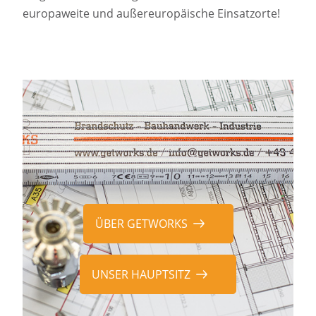
europaweite und außereuropäische Einsatzorte!
ÜBER GETWORKS
UNSER HAUPTSITZ