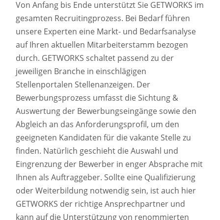
Von Anfang bis Ende unterstützt Sie GETWORKS im
gesamten Recruitingprozess. Bei Bedarf führen
unsere Experten eine Markt- und Bedarfsanalyse
auf Ihren aktuellen Mitarbeiterstamm bezogen
durch. GETWORKS schaltet passend zu der
jeweiligen Branche in einschlägigen
Stellenportalen Stellenanzeigen. Der
Bewerbungsprozess umfasst die Sichtung &
Auswertung der Bewerbungseingänge sowie den
Abgleich an das Anforderungsprofil, um den
geeigneten Kandidaten für die vakante Stelle zu
finden. Natürlich geschieht die Auswahl und
Eingrenzung der Bewerber in enger Absprache mit
Ihnen als Auftraggeber. Sollte eine Qualifizierung
oder Weiterbildung notwendig sein, ist auch hier
GETWORKS der richtige Ansprechpartner und
kann auf die Unterstützung von renommierten