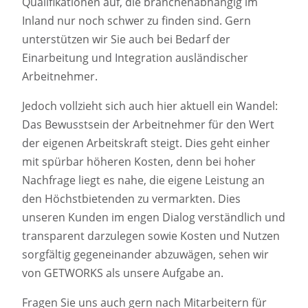
Qualifikationen auf, die branchenabhängig im
Inland nur noch schwer zu finden sind. Gern
unterstützen wir Sie auch bei Bedarf der
Einarbeitung und Integration ausländischer
Arbeitnehmer.
Jedoch vollzieht sich auch hier aktuell ein Wandel:
Das Bewusstsein der Arbeitnehmer für den Wert
der eigenen Arbeitskraft steigt. Dies geht einher
mit spürbar höheren Kosten, denn bei hoher
Nachfrage liegt es nahe, die eigene Leistung an
den Höchstbietenden zu vermarkten. Dies
unseren Kunden im engen Dialog verständlich und
transparent darzulegen sowie Kosten und Nutzen
sorgfältig gegeneinander abzuwägen, sehen wir
von GETWORKS als unsere Aufgabe an.
Fragen Sie uns auch gern nach Mitarbeitern für