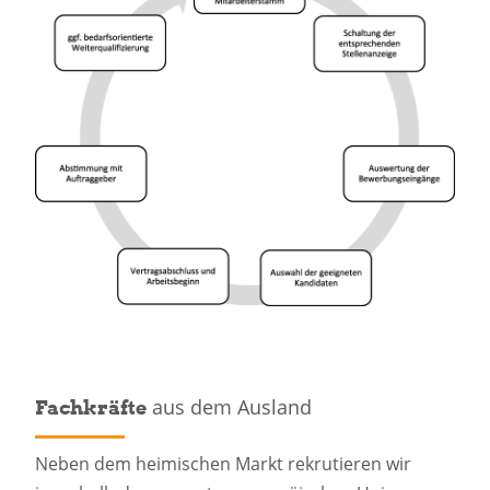
aus dem Ausland
Fachkräfte
Neben dem heimischen Markt rekrutieren wir