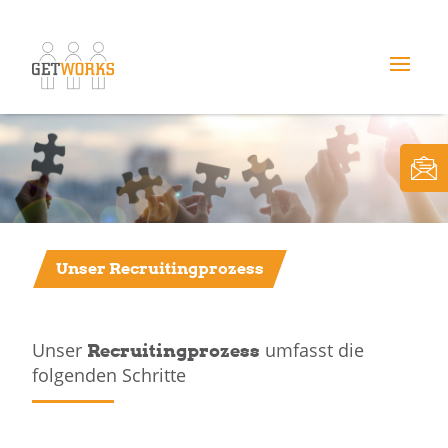
Unser Recruitingprozess
Unser
umfasst die
Recruitingprozess
folgenden Schritte