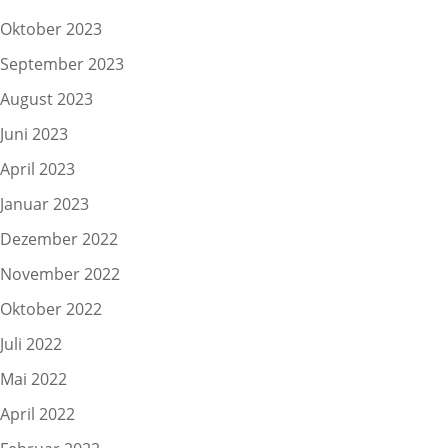
Oktober 2023
September 2023
August 2023
Juni 2023
April 2023
Januar 2023
Dezember 2022
November 2022
Oktober 2022
Juli 2022
Mai 2022
April 2022