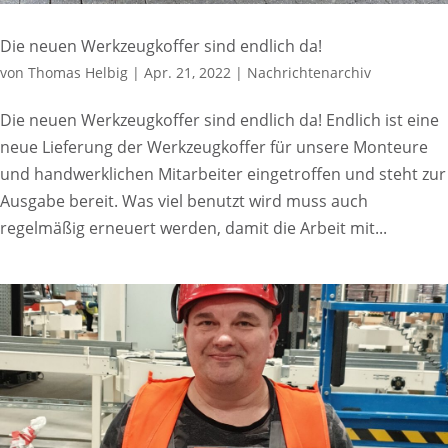
Die neuen Werkzeugkoffer sind endlich da!
von
Thomas Helbig
|
Apr. 21, 2022
|
Nachrichtenarchiv
Die neuen Werkzeugkoffer sind endlich da! Endlich ist eine
neue Lieferung der Werkzeugkoffer für unsere Monteure
und handwerklichen Mitarbeiter eingetroffen und steht zur
Ausgabe bereit. Was viel benutzt wird muss auch
regelmäßig erneuert werden, damit die Arbeit mit...