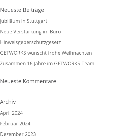
Neueste Beiträge
Jubiläum in Stuttgart
Neue Verstärkung im Büro
Hinweisgeberschutzgesetz
GETWORKS wünscht frohe Weihnachten
Zusammen 16-Jahre im GETWORKS-Team
Neueste Kommentare
Archiv
April 2024
Februar 2024
Dezember 2023