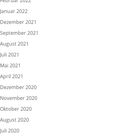
Februar 2022
Januar 2022
Dezember 2021
September 2021
August 2021
Juli 2021
Mai 2021
April 2021
Dezember 2020
November 2020
Oktober 2020
August 2020
Juli 2020