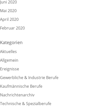
Juni 2020
Mai 2020
April 2020
Februar 2020
Kategorien
Aktuelles
Allgemein
Ereignisse
Gewerbliche & Industrie Berufe
Kaufmännische Berufe
Nachrichtenarchiv
Technische & Spezialberufe