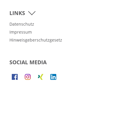
LINKS
Datenschutz
Impressum
Hinweisgeberschutzgesetz
SOCIAL MEDIA