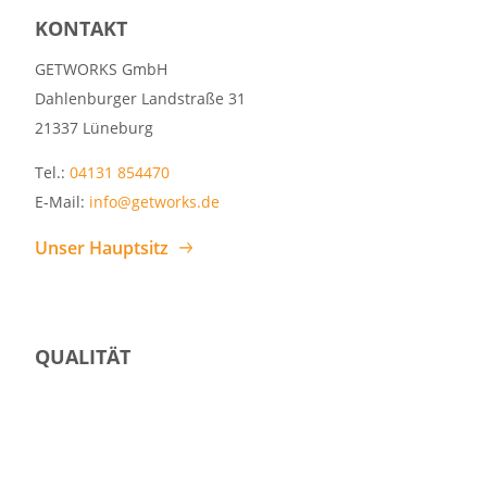
KONTAKT
GETWORKS GmbH
Dahlenburger Landstraße 31
21337 Lüneburg
Tel.:
04131 854470
E-Mail:
info@getworks.de
Unser Hauptsitz
QUALITÄT