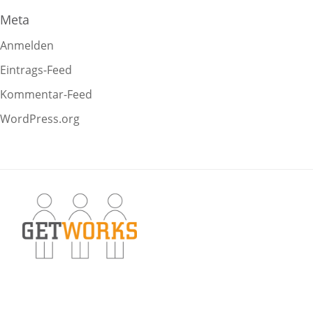
Meta
Anmelden
Eintrags-Feed
Kommentar-Feed
WordPress.org