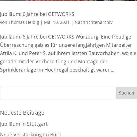
Jubiläum: 6 Jahre bei GETWORKS
von
Thomas Helbig
|
Mai 10, 2021
|
Nachrichtenarchiv
Jubiläum: 6 Jahre bei GETWORKS Würzburg. Eine freudige
Überraschung gab es für unsere langjährigen Mitarbeiter
Attila K. und Peter S. auf ihrem letzten Bauvorhaben, wo sie
gerade mit der Vorbereitung und Montage der
Sprinkleranlage im Hochregal beschäftigt waren....
Neueste Beiträge
Jubiläum in Stuttgart
Neue Verstärkung im Büro