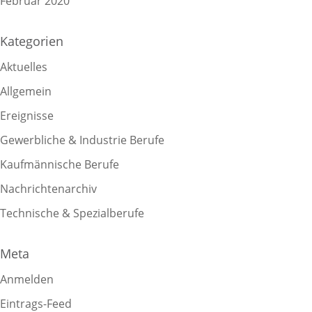
Februar 2020
Kategorien
Aktuelles
Allgemein
Ereignisse
Gewerbliche & Industrie Berufe
Kaufmännische Berufe
Nachrichtenarchiv
Technische & Spezialberufe
Meta
Anmelden
Eintrags-Feed