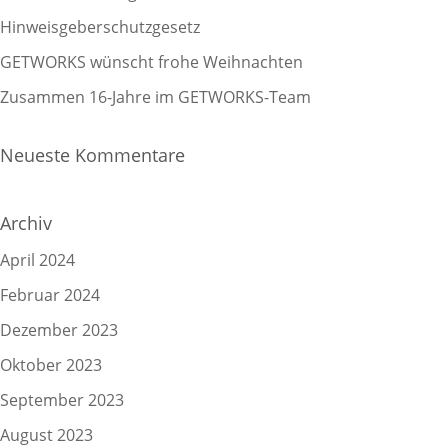
Hinweisgeberschutzgesetz
GETWORKS wünscht frohe Weihnachten
Zusammen 16-Jahre im GETWORKS-Team
Neueste Kommentare
Archiv
April 2024
Februar 2024
Dezember 2023
Oktober 2023
September 2023
August 2023