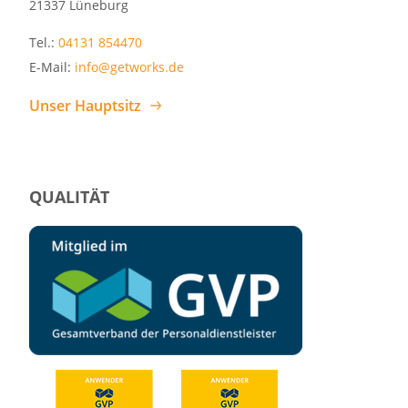
21337 Lüneburg
Tel.:
04131 854470
E-Mail:
info@getworks.de
Unser Hauptsitz
QUALITÄT