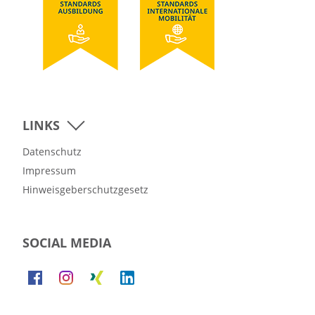
LINKS
Datenschutz
Impressum
Hinweisgeberschutzgesetz
SOCIAL MEDIA