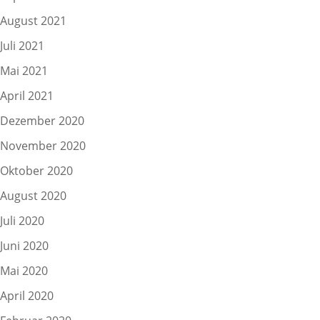
August 2021
Juli 2021
Mai 2021
April 2021
Dezember 2020
November 2020
Oktober 2020
August 2020
Juli 2020
Juni 2020
Mai 2020
April 2020