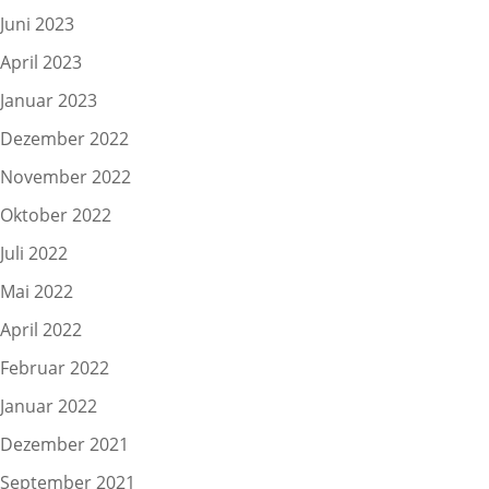
Juni 2023
April 2023
Januar 2023
Dezember 2022
November 2022
Oktober 2022
Juli 2022
Mai 2022
April 2022
Februar 2022
Januar 2022
Dezember 2021
September 2021