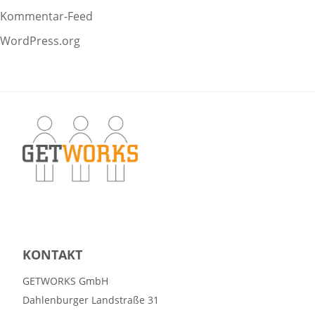
Kommentar-Feed
WordPress.org
KONTAKT
GETWORKS GmbH
Dahlenburger Landstraße 31