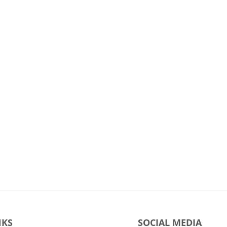
NKS
SOCIAL MEDIA