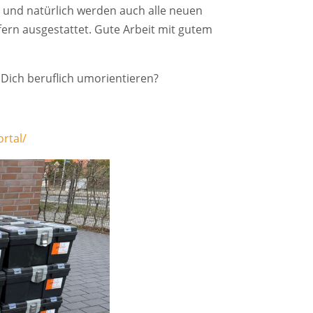
n und natürlich werden auch alle neuen
ern ausgestattet. Gute Arbeit mit gutem
 Dich beruflich umorientieren?
rtal/