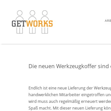
AR
Die neuen Werkzeugkoffer sind 
Endlich ist eine neue Lieferung der Werkze
handwerklichen Mitarbeiter eingetroffen und
wird muss auch regelmäßig erneuert werden
Spaß macht. Mit dieser neuen Lieferung kö