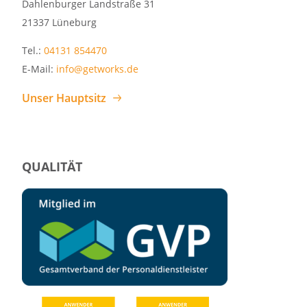
Dahlenburger Landstraße 31
21337 Lüneburg
Tel.:
04131 854470
E-Mail:
info@getworks.de
Unser Hauptsitz
QUALITÄT