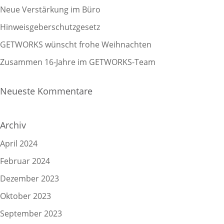
Neue Verstärkung im Büro
Hinweisgeberschutzgesetz
GETWORKS wünscht frohe Weihnachten
Zusammen 16-Jahre im GETWORKS-Team
Neueste Kommentare
Archiv
April 2024
Februar 2024
Dezember 2023
Oktober 2023
September 2023