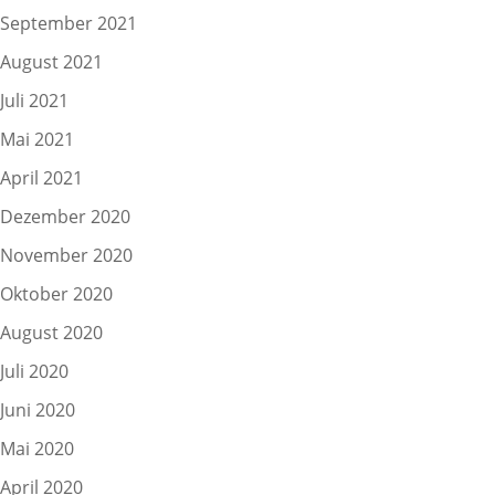
September 2021
August 2021
Juli 2021
Mai 2021
April 2021
Dezember 2020
November 2020
Oktober 2020
August 2020
Juli 2020
Juni 2020
Mai 2020
April 2020