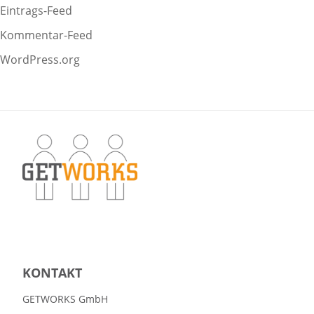
Eintrags-Feed
Kommentar-Feed
WordPress.org
KONTAKT
GETWORKS GmbH