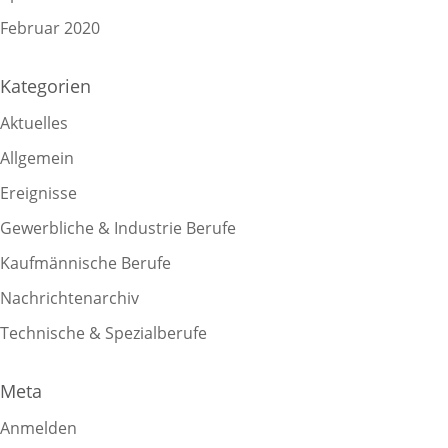
Februar 2020
Kategorien
Aktuelles
Allgemein
Ereignisse
Gewerbliche & Industrie Berufe
Kaufmännische Berufe
Nachrichtenarchiv
Technische & Spezialberufe
Meta
Anmelden