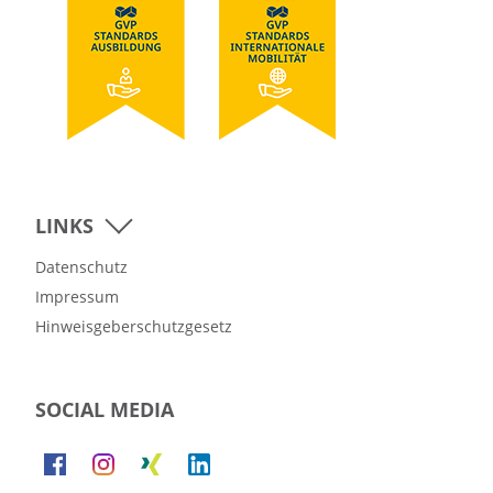
LINKS
Datenschutz
Impressum
Hinweisgeberschutzgesetz
SOCIAL MEDIA