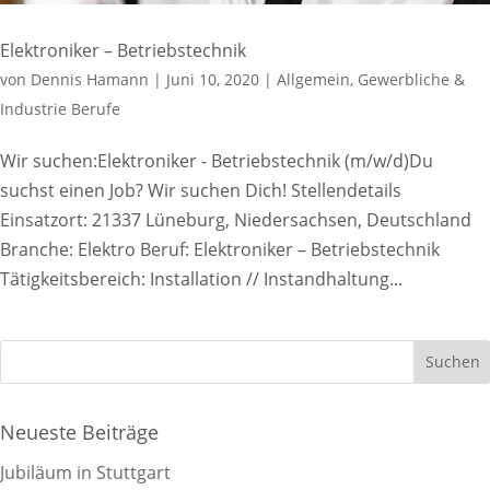
Elektroniker – Betriebstechnik
von
Dennis Hamann
|
Juni 10, 2020
|
Allgemein
,
Gewerbliche &
Industrie Berufe
Wir suchen:Elektroniker - Betriebstechnik (m/w/d)Du
suchst einen Job? Wir suchen Dich! Stellendetails
Einsatzort: 21337 Lüneburg, Niedersachsen, Deutschland
Branche: Elektro Beruf: Elektroniker – Betriebstechnik
Tätigkeitsbereich: Installation // Instandhaltung...
Neueste Beiträge
Jubiläum in Stuttgart