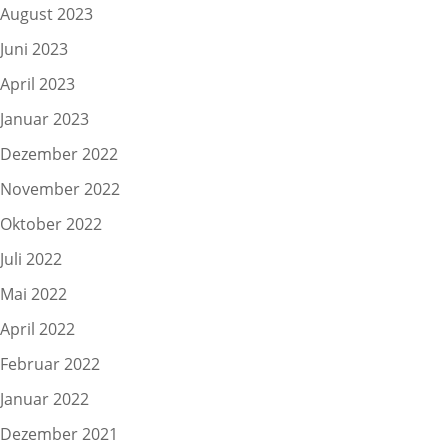
August 2023
Juni 2023
April 2023
Januar 2023
Dezember 2022
November 2022
Oktober 2022
Juli 2022
Mai 2022
April 2022
Februar 2022
Januar 2022
Dezember 2021