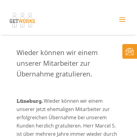
Wieder können wir einem
unserer Mitarbeiter zur
Übernahme gratulieren.
Wieder können wir einem
Lüneburg.
unserer jetzt ehemaligen Mitarbeiter zur
erfolgreichen Übernahme bei unserem
Kunden herzlich gratulieren. Herr Marcel S.
ist über mehrere Jahre immer wieder durch