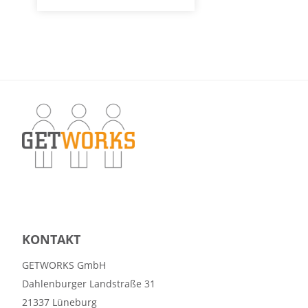
KONTAKT
GETWORKS GmbH
Dahlenburger Landstraße 31
21337 Lüneburg