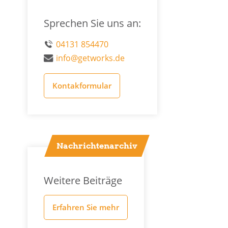
Sprechen Sie uns an:
04131 854470
info@getworks.de
Kontakformular
Nachrichtenarchiv
Weitere Beiträge
Erfahren Sie mehr