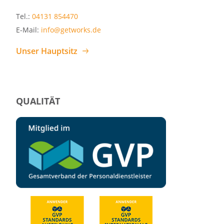
Tel.:
04131 854470
E-Mail:
info@getworks.de
Unser Hauptsitz
QUALITÄT