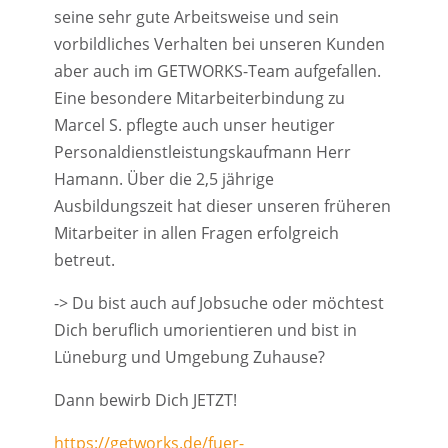
seine sehr gute Arbeitsweise und sein
vorbildliches Verhalten bei unseren Kunden
aber auch im GETWORKS-Team aufgefallen.
Eine besondere Mitarbeiterbindung zu
Marcel S. pflegte auch unser heutiger
Personaldienstleistungskaufmann Herr
Hamann. Über die 2,5 jährige
Ausbildungszeit hat dieser unseren früheren
Mitarbeiter in allen Fragen erfolgreich
betreut.
-> Du bist auch auf Jobsuche oder möchtest
Dich beruflich umorientieren und bist in
Lüneburg und Umgebung Zuhause?
Dann bewirb Dich JETZT!
https://getworks.de/fuer-