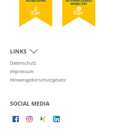
LINKS
Datenschutz
Impressum
Hinweisgeberschutzgesetz
SOCIAL MEDIA