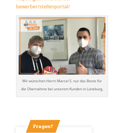
bewerber/stellenportal/
Wir wünschen Herrn Marcel S. nur das Beste für
die Übernahme bei unserem Kunden in Lüneburg.
Fragen?