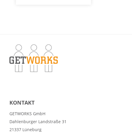
KONTAKT
GETWORKS GmbH
Dahlenburger Landstraße 31
21337 Lüneburg