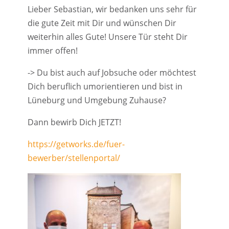
Lieber Sebastian, wir bedanken uns sehr für
die gute Zeit mit Dir und wünschen Dir
weiterhin alles Gute! Unsere Tür steht Dir
immer offen!
-> Du bist auch auf Jobsuche oder möchtest
Dich beruflich umorientieren und bist in
Lüneburg und Umgebung Zuhause?
Dann bewirb Dich JETZT!
https://getworks.de/fuer-
bewerber/stellenportal/