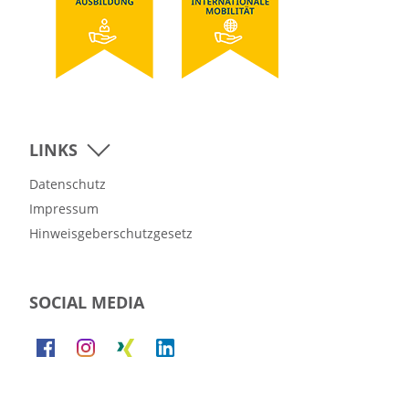
LINKS
Datenschutz
Impressum
Hinweisgeberschutzgesetz
SOCIAL MEDIA