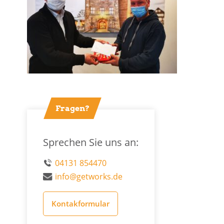
Fragen?
Sprechen Sie uns an:
04131 854470
info@getworks.de
Kontakformular