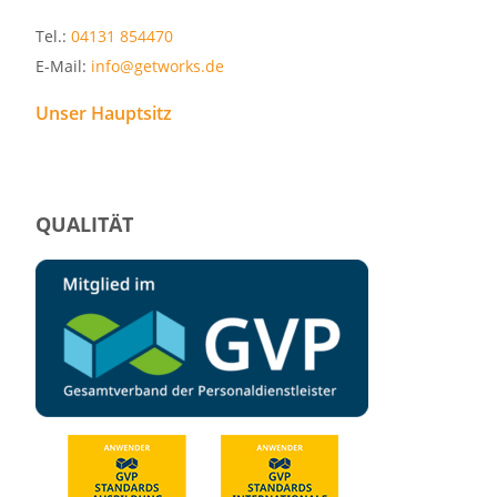
Tel.:
04131 854470
E-Mail:
info@getworks.de
Unser Hauptsitz
QUALITÄT