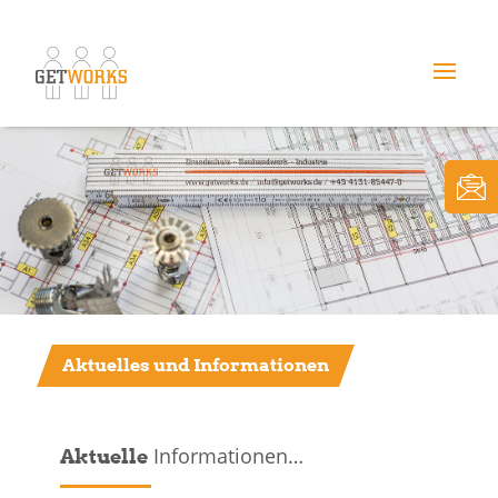
Aktuelles und Informationen
Informationen…
Aktuelle