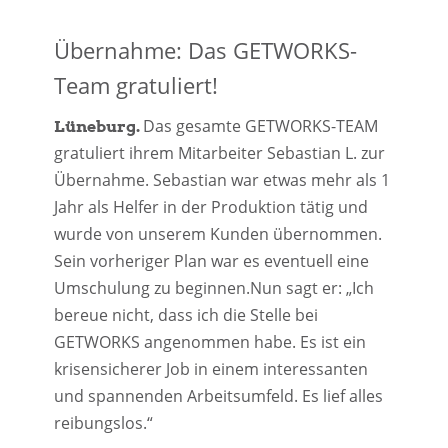
Übernahme: Das GETWORKS-
Team gratuliert!
Das gesamte GETWORKS-TEAM
Lüneburg.
gratuliert ihrem Mitarbeiter Sebastian L. zur
Übernahme. Sebastian war etwas mehr als 1
Jahr als Helfer in der Produktion tätig und
wurde von unserem Kunden übernommen.
Sein vorheriger Plan war es eventuell eine
Umschulung zu beginnen.Nun sagt er: „Ich
bereue nicht, dass ich die Stelle bei
GETWORKS angenommen habe. Es ist ein
krisensicherer Job in einem interessanten
und spannenden Arbeitsumfeld. Es lief alles
reibungslos.“