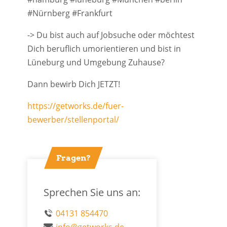
#Nürnberg #Frankfurt
-> Du bist auch auf Jobsuche oder möchtest
Dich beruflich umorientieren und bist in
Lüneburg und Umgebung Zuhause?
Dann bewirb Dich JETZT!
https://getworks.de/fuer-
bewerber/stellenportal/
Fragen?
Sprechen Sie uns an:
04131 854470