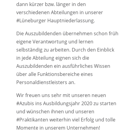
dann kürzer bzw. länger in den
verschiedenen Abteilungen in unserer
#Lüneburger Hauptniederlassung.
Die Auszubildenden übernehmen schon früh
eigene Verantwortung und lernen
selbständig zu arbeiten. Durch den Einblick
in jede Abteilung eignen sich die
Auszubildenden ein ausführliches Wissen
über alle Funktionsbereiche eines
Personaldienstleisters an.
Wir freuen uns sehr mit unseren neuen
#Azubis ins Ausbildungsjahr 2020 zu starten
und wünschen ihnen und unseren
#Praktikanten weiterhin viel Erfolg und tolle
Momente in unserem Unternehmen!