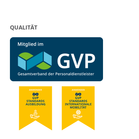
QUALITÄT