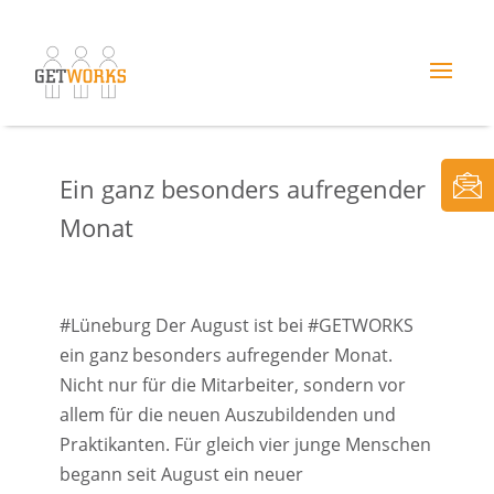
Ein ganz besonders aufregender
Monat
#Lüneburg Der August ist bei #GETWORKS
ein ganz besonders aufregender Monat.
Nicht nur für die Mitarbeiter, sondern vor
allem für die neuen Auszubildenden und
Praktikanten. Für gleich vier junge Menschen
begann seit August ein neuer