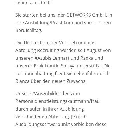
Lebensabschnitt.
Sie starten bei uns, der GETWORKS GmbH, in
Ihre Ausbildung/Praktikum und somit in den
Berufsalltag.
Die Disposition, der Vertrieb und die
Abteilung Recruiting werden seit August von
unseren #Azubis Lennart und Radka und
unserer Praktikantin Soraya unterstützt. Die
Lohnbuchhaltung freut sich ebenfalls durch
Bianca über den neuen Zuwachs.
Unsere #Auszubildenden zum
Personaldienstleistungskaufmann/frau
durchlaufen in Ihrer Ausbildung
verschiedenen Abteilung. Je nach
Ausbildungsschwerpunkt verbleiben diese