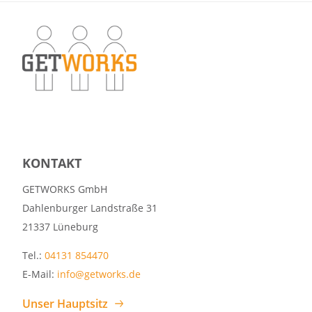
KONTAKT
GETWORKS GmbH
Dahlenburger Landstraße 31
21337 Lüneburg
Tel.:
04131 854470
E-Mail:
info@getworks.de
Unser Hauptsitz